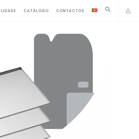
ILIDADE
CATÁLOGO
CONTACTOS