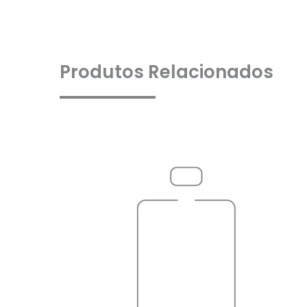
Produtos Relacionados