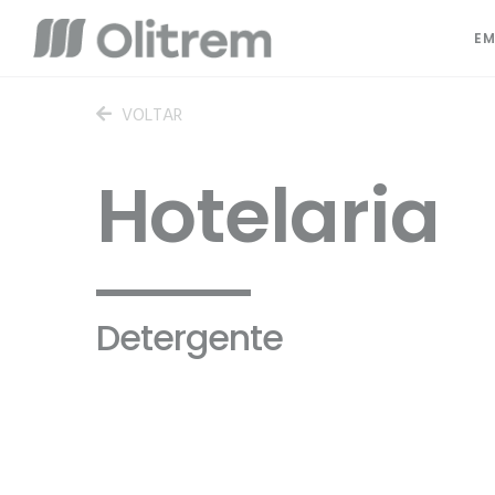
EM
VOLTAR
Hotelaria
Detergente