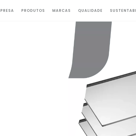
PRESA
PRODUTOS
MARCAS
QUALIDADE
SUSTENTAB