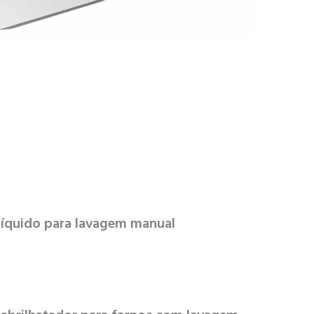
Líquido para lavagem manual