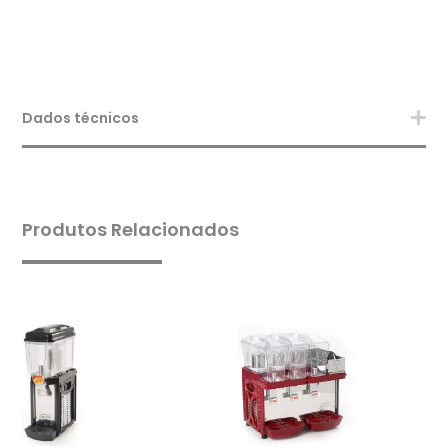
Dados técnicos
Produtos Relacionados