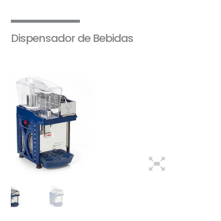
Dispensador de Bebidas