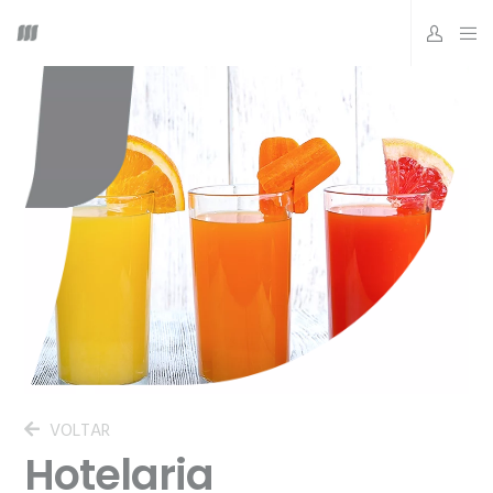
VOLTAR
Hotelaria