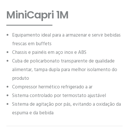
MiniCapri 1M
Equipamento ideal para a armazenar e servir bebidas
frescas em buffets
Chassis e painéis em aço inox e ABS
Cuba de policarbonato transparente de qualidade
alimentar, tampa dupla para melhor isolamento do
produto
Compressor hermético refrigerado a ar
Sistema controlado por termostato ajustável
Sistema de agitação por pás, evitando a oxidação da
espuma e da bebida