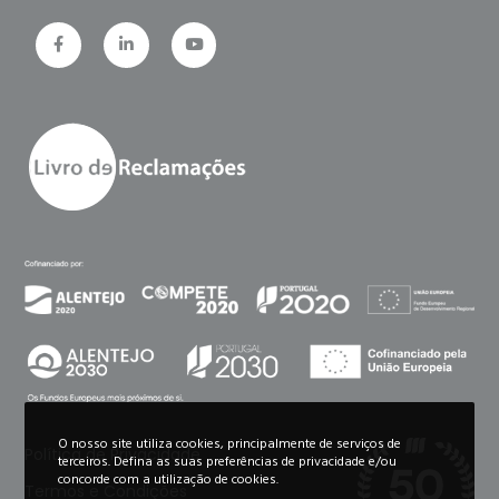
O nosso site utiliza cookies, principalmente de serviços de
Política de Privacidade
terceiros. Defina as suas preferências de privacidade e/ou
concorde com a utilização de cookies.
Termos e Condições