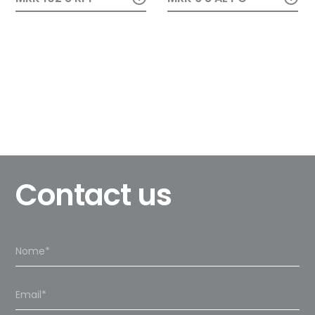
Contact us