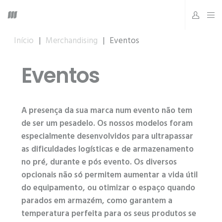
Início
|
Merchandising
|
Eventos
Eventos
A presença da sua marca num evento não tem
de ser um pesadelo. Os nossos modelos foram
especialmente desenvolvidos para ultrapassar
as dificuldades logísticas e de armazenamento
no pré, durante e pós evento. Os diversos
opcionais não só permitem aumentar a vida útil
do equipamento, ou otimizar o espaço quando
parados em armazém, como garantem a
temperatura perfeita para os seus produtos se